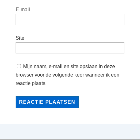
E-mail
Site
Mijn naam, e-mail en site opslaan in deze
browser voor de volgende keer wanneer ik een
reactie plaats.