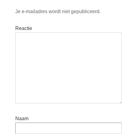
Je e-mailadres wordt niet gepubliceerd.
Reactie
Naam