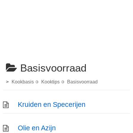
Basisvoorraad
>
Kookbasis
Kooktips
Basisvoorraad
Kruiden en Specerijen
Olie en Azijn