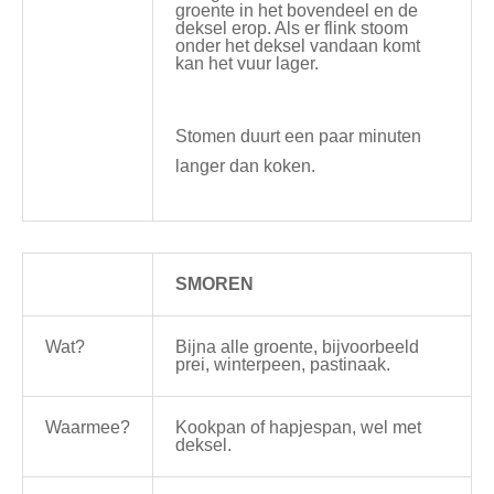
groente in het bovendeel en de
deksel erop. Als er flink stoom
onder het deksel vandaan komt
kan het vuur lager.
Stomen duurt een paar minuten
langer dan koken.
SMOREN
Wat?
Bijna alle groente, bijvoorbeeld
prei, winterpeen, pastinaak.
Waarmee?
Kookpan of hapjespan, wel met
deksel.