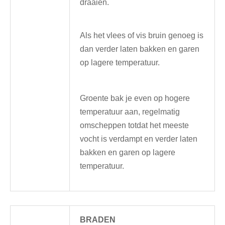
draaien.
Als het vlees of vis bruin genoeg is
dan verder laten bakken en garen
op lagere temperatuur.
Groente bak je even op hogere
temperatuur aan, regelmatig
omscheppen totdat het meeste
vocht is verdampt en verder laten
bakken en garen op lagere
temperatuur.
BRADEN