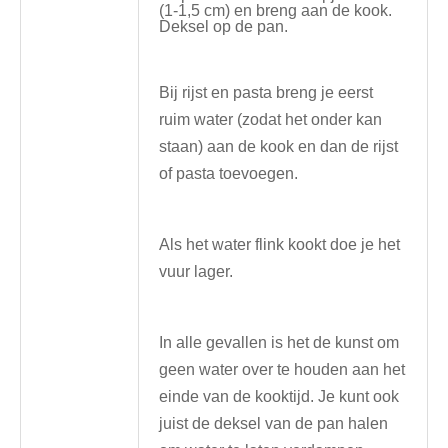
(1-1,5 cm) en breng aan de kook.
Deksel op de pan.
Bij rijst en pasta breng je eerst
ruim water (zodat het onder kan
staan) aan de kook en dan de rijst
of pasta toevoegen.
Als het water flink kookt doe je het
vuur lager.
In alle gevallen is het de kunst om
geen water over te houden aan het
einde van de kooktijd. Je kunt ook
juist de deksel van de pan halen