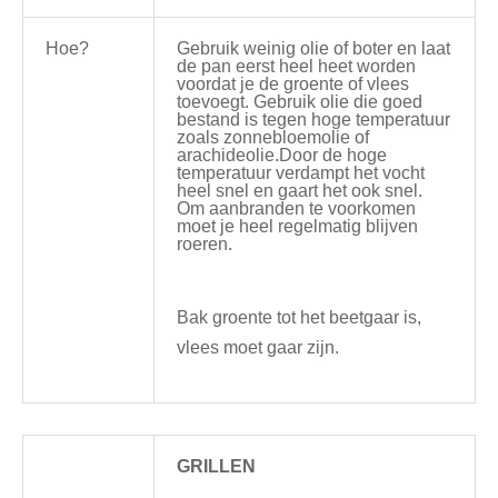
Hoe?
Gebruik weinig olie of boter en laat
de pan eerst heel heet worden
voordat je de groente of vlees
toevoegt. Gebruik olie die goed
bestand is tegen hoge temperatuur
zoals zonnebloemolie of
arachideolie.Door de hoge
temperatuur verdampt het vocht
heel snel en gaart het ook snel.
Om aanbranden te voorkomen
moet je heel regelmatig blijven
roeren.
Bak groente tot het beetgaar is,
vlees moet gaar zijn.
GRILLEN