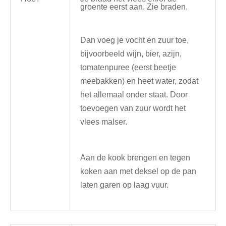
groente eerst aan. Zie braden.
Dan voeg je vocht en zuur toe,
bijvoorbeeld wijn, bier, azijn,
tomatenpuree (eerst beetje
meebakken) en heet water, zodat
het allemaal onder staat. Door
toevoegen van zuur wordt het
vlees malser.
Aan de kook brengen en tegen
koken aan met deksel op de pan
laten garen op laag vuur.