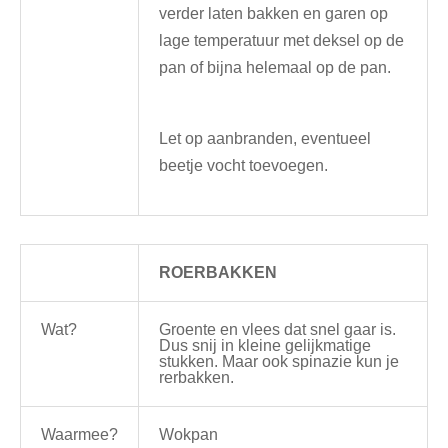
verder laten bakken en garen op
lage temperatuur met deksel op de
pan of bijna helemaal op de pan.
Let op aanbranden, eventueel
beetje vocht toevoegen.
ROERBAKKEN
Wat?
Groente en vlees dat snel gaar is.
Dus snij in kleine gelijkmatige
stukken. Maar ook spinazie kun je
rerbakken.
Waarmee?
Wokpan