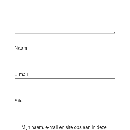
Naam
E-mail
Site
Mijn naam, e-mail en site opslaan in deze