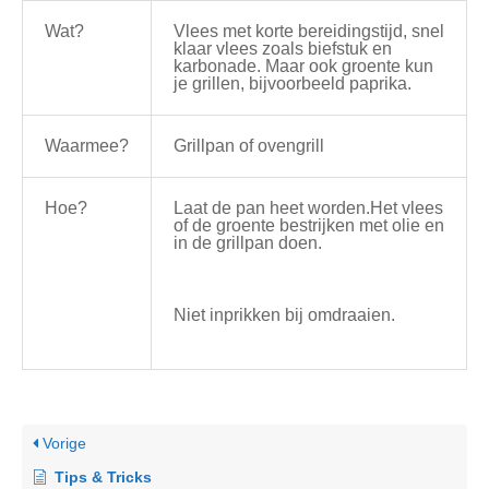
Wat?
Vlees met korte bereidingstijd, snel
klaar vlees zoals biefstuk en
karbonade. Maar ook groente kun
je grillen, bijvoorbeeld paprika.
Waarmee?
Grillpan of ovengrill
Hoe?
Laat de pan heet worden.Het vlees
of de groente bestrijken met olie en
in de grillpan doen.
Niet inprikken bij omdraaien.
Vorige
Tips & Tricks