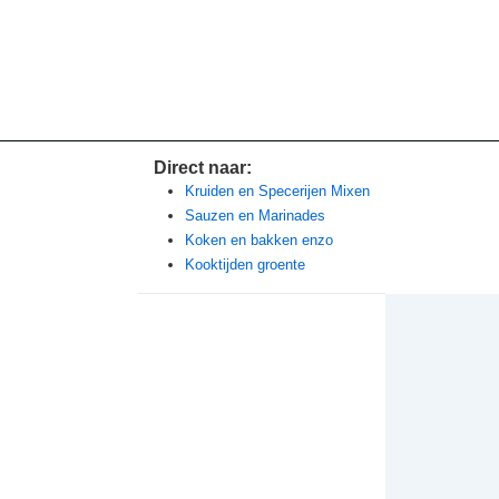
Direct naar:
Kruiden en Specerijen Mixen
Sauzen en Marinades
Koken en bakken enzo
Kooktijden groente