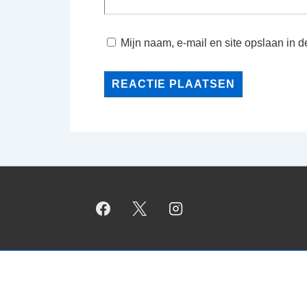
Mijn naam, e-mail en site opslaan in 