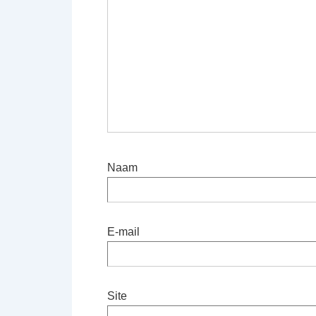
Naam
E-mail
Site