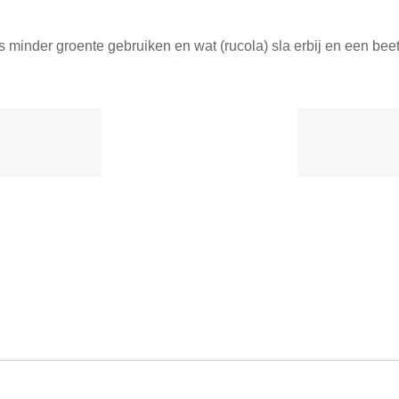
 iets minder groente gebruiken en wat (rucola) sla erbij en een be