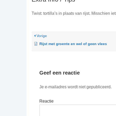
Twist: tortilla’s in plaats van rijst. Misschien
Vorige
Rijst met groente en wel of geen vlees
Geef een reactie
Je e-mailadres wordt niet gepubliceerd.
Reactie