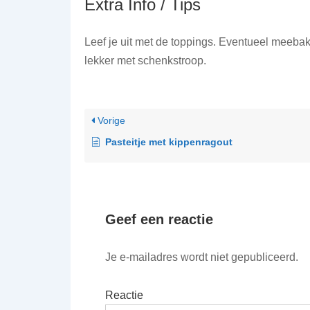
Extra Info / Tips
Leef je uit met de toppings. Eventueel meebak
lekker met schenkstroop.
Vorige
Pasteitje met kippenragout
Geef een reactie
Je e-mailadres wordt niet gepubliceerd.
Reactie