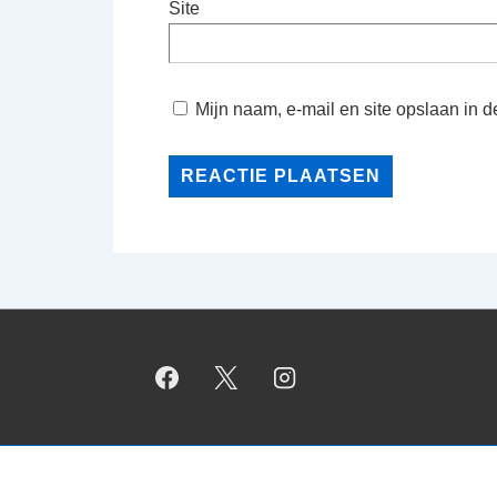
Site
Mijn naam, e-mail en site opslaan in 