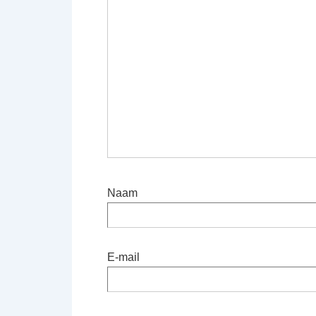
Naam
E-mail