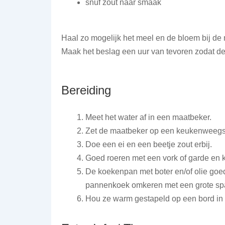
snuf zout naar smaak
Haal zo mogelijk het meel en de bloem bij de
Maak het beslag een uur van tevoren zodat 
Bereiding
Meet het water af in een maatbeker.
Zet de maatbeker op een keukenweegs
Doe een ei en een beetje zout erbij.
Goed roeren met een vork of garde en kl
De koekenpan met boter en/of olie goed
pannenkoek omkeren met een grote spa
Hou ze warm gestapeld op een bord in 