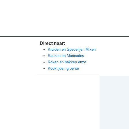
Direct naar:
Kruiden en Specerijen Mixen
Sauzen en Marinades
Koken en bakken enzo
Kooktijden groente