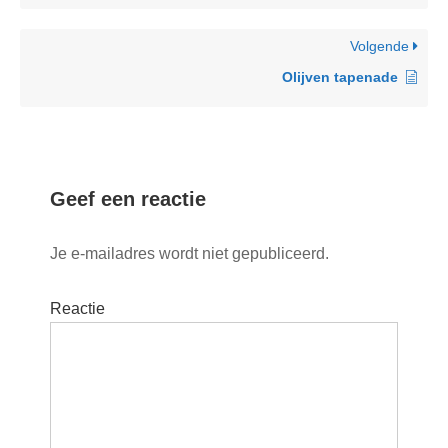
Volgende
Olijven tapenade
Geef een reactie
Je e-mailadres wordt niet gepubliceerd.
Reactie