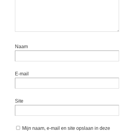
Naam
E-mail
Site
Mijn naam, e-mail en site opslaan in deze