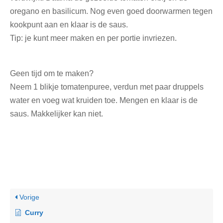
oregano en basilicum. Nog even goed doorwarmen tegen
kookpunt aan en klaar is de saus.
Tip: je kunt meer maken en per portie invriezen.
Geen tijd om te maken?
Neem 1 blikje tomatenpuree, verdun met paar druppels
water en voeg wat kruiden toe. Mengen en klaar is de
saus. Makkelijker kan niet.
Vorige
Curry